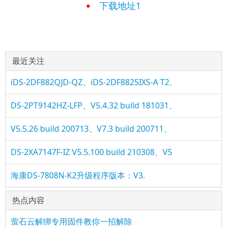
下载地址1
最近关注
iDS-2DF882QJD-QZ、iDS-2DF8825IXS-A T2、
DS-2PT9142HZ-LFP、V5.4.32 build 181031、
V5.5.26 build 200713、V7.3 build 200711、
DS-2XA7147F-IZ V5.5.100 build 210308、V5
海康DS-7808N-K2升级程序版本：V3.
热点内容
萤石云解绑专用固件教你一招解除