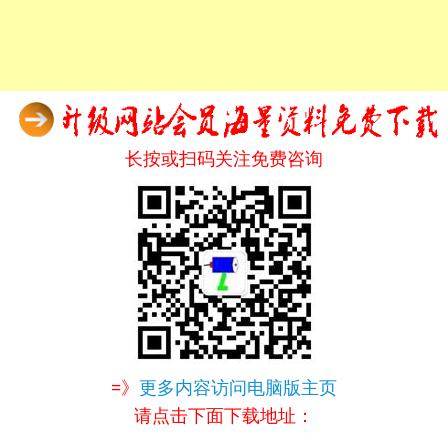
长按或扫码关注免费咨询
=》
更多内容访问电脑版主页
请点击下面下载地址：