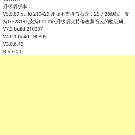
升级后版本：
V5.5.89 build 210429,此版本支持萤石云，25.7.26测试，支
持GB28181,支持Ehome,升级后支持修改萤石云的验证码。
V7.3 build 210207
V4.0.1 build 190805
V3.0.6.46
B-R-G0-0