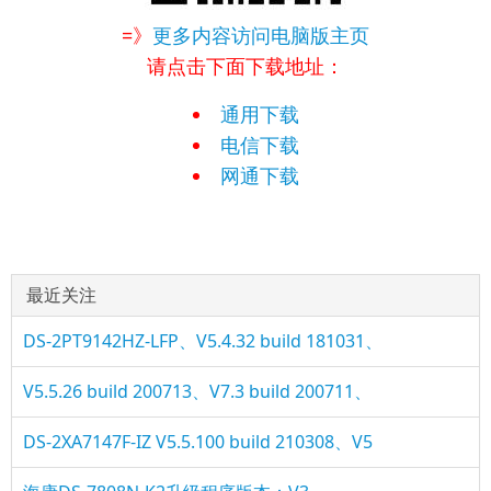
=》
更多内容访问电脑版主页
请点击下面下载地址：
通用下载
电信下载
网通下载
最近关注
DS-2PT9142HZ-LFP、V5.4.32 build 181031、
V5.5.26 build 200713、V7.3 build 200711、
DS-2XA7147F-IZ V5.5.100 build 210308、V5