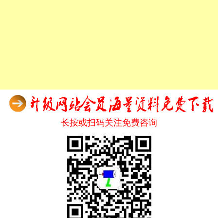
长按或扫码关注免费咨询