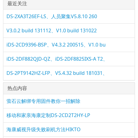
最近关注
DS-2XA3T26EF-LS、人员聚集V5.8.10 260
V3.0.2 build 131112、V1.0 build 131022
iDS-2CD9396-BSP、V4.3.2 200515、V1.0 bu
iDS-2DF882QJD-QZ、iDS-2DF8825IXS-A T2、
DS-2PT9142HZ-LFP、V5.4.32 build 181031、
热点内容
萤石云解绑专用固件教你一招解除
移动和家亲海康定制DS-2CD2T2HY-LP
海康威视升级失败刷机方法HIKTO