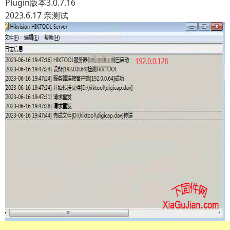
Plugin版本3.0.7.16
2023.6.17 亲测试