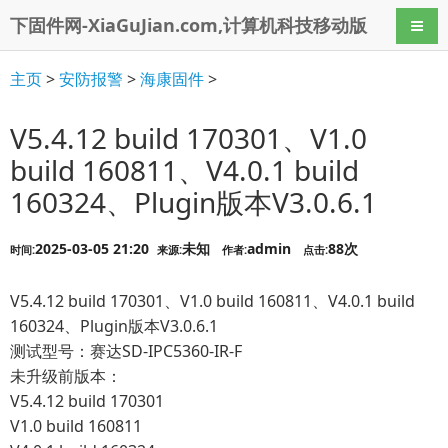
下固件网-XiaGuJian.com,计算机科技移动版
导航
主页
>
安防报警
>
海康固件
>
V5.4.12 build 170301、V1.0
build 160811、V4.0.1 build
160324、Plugin版本V3.0.6.1
2025-03-05 21:20
未知
admin
88次
时间:
来源:
作者:
点击:
V5.4.12 build 170301、V1.0 build 160811、V4.0.1 build
160324、Plugin版本V3.0.6.1
测试型号：赛达SD-IPC5360-IR-F
未升级前版本：
V5.4.12 build 170301
V1.0 build 160811