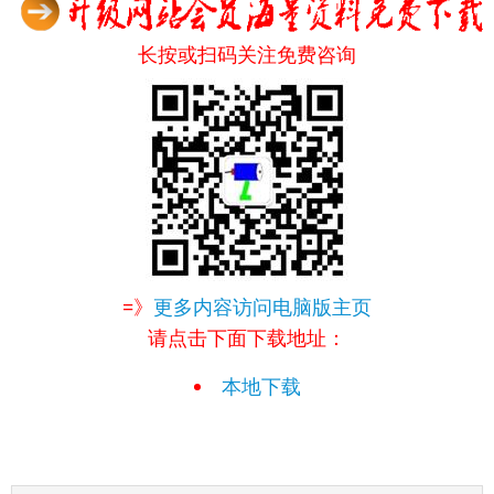
长按或扫码关注免费咨询
=》
更多内容访问电脑版主页
请点击下面下载地址：
本地下载