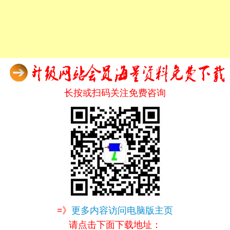
长按或扫码关注免费咨询
=》
更多内容访问电脑版主页
请点击下面下载地址：