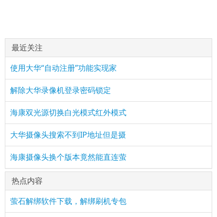
最近关注
使用大华“自动注册”功能实现家
解除大华录像机登录密码锁定
海康双光源切换白光模式红外模式
大华摄像头搜索不到IP地址但是摄
海康摄像头换个版本竟然能直连萤
热点内容
萤石解绑软件下载，解绑刷机专包