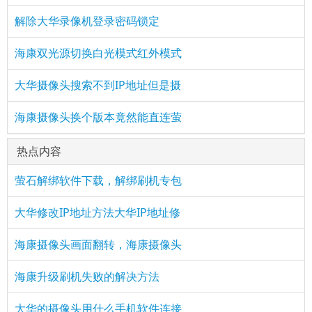
解除大华录像机登录密码锁定
海康双光源切换白光模式红外模式
大华摄像头搜索不到IP地址但是摄
海康摄像头换个版本竟然能直连萤
热点内容
萤石解绑软件下载，解绑刷机专包
大华修改IP地址方法大华IP地址修
海康摄像头画面翻转，海康摄像头
海康升级刷机失败的解决方法
大华的摄像头用什么手机软件连接