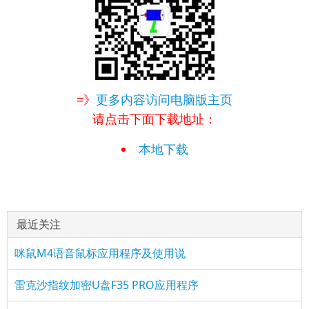
=》
更多内容访问电脑版主页
请点击下面下载地址：
本地下载
最近关注
咪鼠M4语音鼠标应用程序及使用说
雷克沙指纹加密U盘F35 PRO应用程序