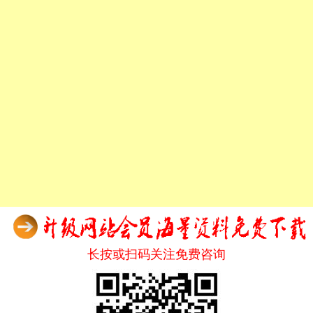
长按或扫码关注免费咨询