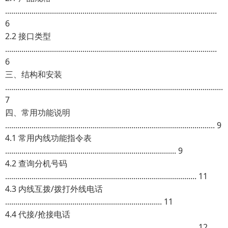
........................................................................................................
6
2.2 接口类型
........................................................................................................
6
三、结构和安装
...........................................................................................................
7
四、常用功能说明
....................................................................................................... 9
4.1 常用内线功能指令表
.................................................................................... 9
4.2 查询分机号码
.............................................................................................. 11
4.3 内线互拨/拨打外线电话
............................................................................. 11
4.4 代接/抢接电话
.............................................................................................. 12