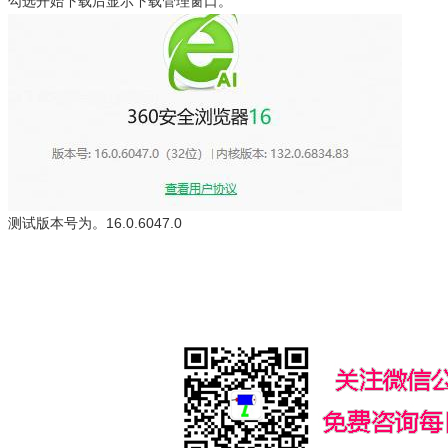
勾选开始下载后显示下载管理窗口。
测试版本号为。16.0.6047.0