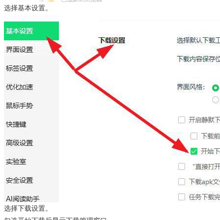
选择基本设置。
Desk
选择下载设置。