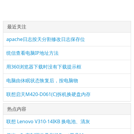
最近关注
apache日志按天分割修改日志保存位
统信查看电脑IP地址方法
用360浏览器下载时没有下载提示框
电脑由休眠状态恢复后，按电脑物
联想启天M420-D061(C)拆机换硬盘内存
热点内容
联想 Lenovo V310-14IKB 换电池、清灰