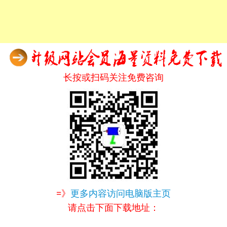
长按或扫码关注免费咨询
=》
更多内容访问电脑版主页
请点击下面下载地址：