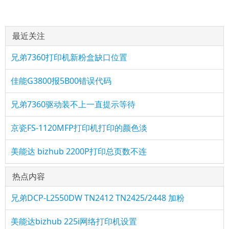
最近关注
兄弟7360打印机新粉盒缺口位置
佳能G3800报5B00错误代码
兄弟7360驱动装不上一直提示等待
京瓷FS-1120MFP打印机打印的颜色淡
美能达 bizhub 2200P打印总页数不连
热点内容
兄弟DCP-L2550DW TN2412 TN2425/2448 加粉
美能达bizhub 225i网络打印机设置