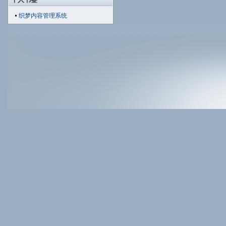
织梦内容管理系统