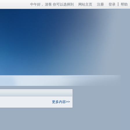
中午好，
游客
你可以选择到
网站主页
注册
登录
帮助
更多内容>>