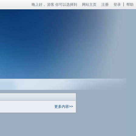
晚上好，
游客
你可以选择到
网站主页
注册
登录
帮助
更多内容>>