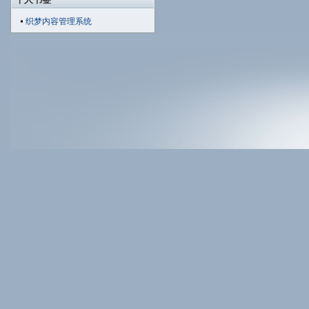
织梦内容管理系统