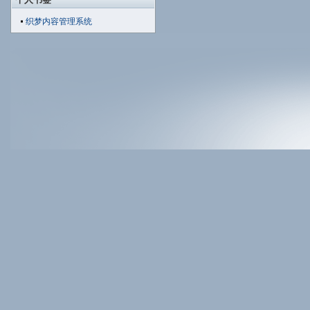
织梦内容管理系统